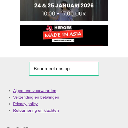
Algemene voorwaarden
Verzending en betalingen
Privacy policy
Retournering en klachten