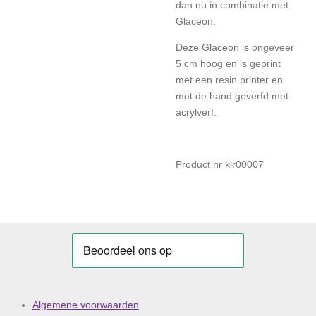
dan nu in combinatie met
Glaceon.
Deze Glaceon is ongeveer
5 cm hoog en is geprint
met een resin printer en
met de hand geverfd met
acrylverf.
Product nr klr00007
Algemene voorwaarden