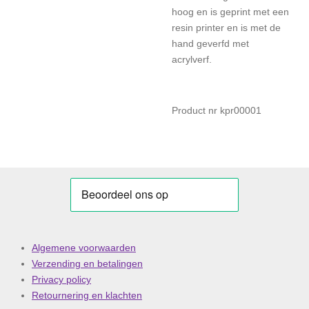
hoog en is geprint met een
resin printer en is met de
hand geverfd met
acrylverf.
Product nr kpr00001
Algemene voorwaarden
Verzending en betalingen
Privacy policy
Retournering en klachten