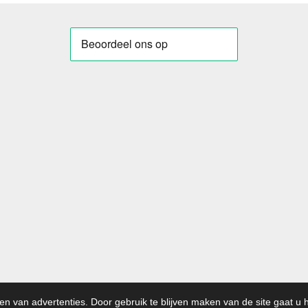
en van advertenties. Door gebruik te blijven maken van de site gaat u