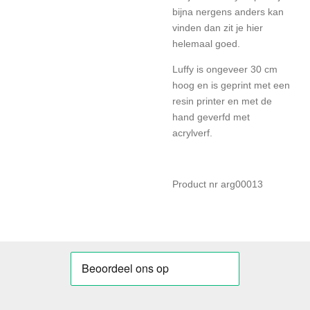
bijna nergens anders kan
vinden dan zit je hier
helemaal goed.
Luffy is ongeveer 30 cm
hoog en is geprint met een
resin printer en met de
hand geverfd met
acrylverf.
Product nr arg00013