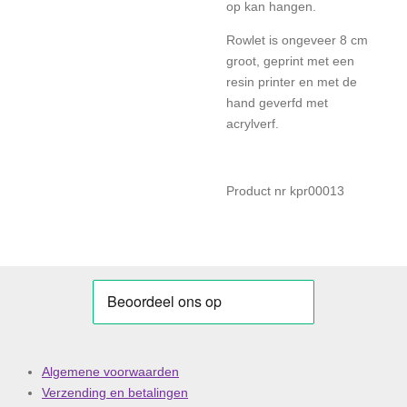
op kan hangen.
Rowlet is ongeveer 8 cm
groot, geprint met een
resin printer en met de
hand geverfd met
acrylverf.
Product nr kpr00013
Algemene voorwaarden
Verzending en betalingen