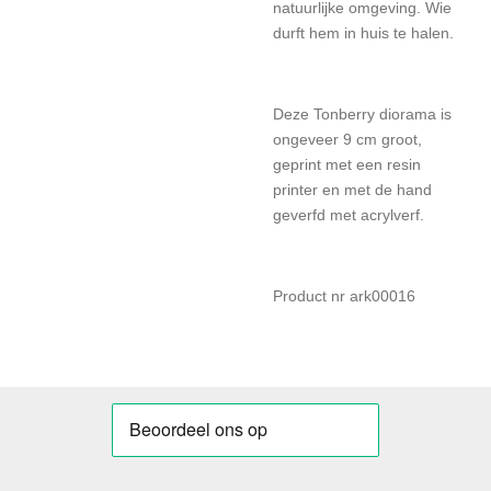
natuurlijke omgeving. Wie
durft hem in huis te halen.
Deze Tonberry diorama is
ongeveer 9 cm groot,
geprint met een resin
printer en met de hand
geverfd met acrylverf.
Product nr ark00016