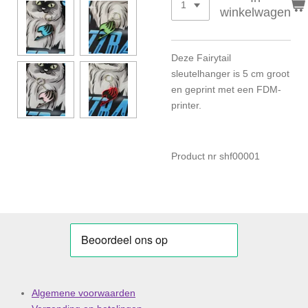
winkelwagen
Deze Fairytail
sleutelhanger is 5 cm groot
en geprint met een FDM-
printer.
Product nr shf00001
Algemene voorwaarden