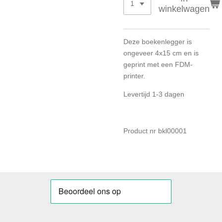
winkelwagen
Deze boekenlegger is
ongeveer 4x15 cm en is
geprint met een FDM-
printer.
Levertijd 1-3 dagen
Product nr bkl00001