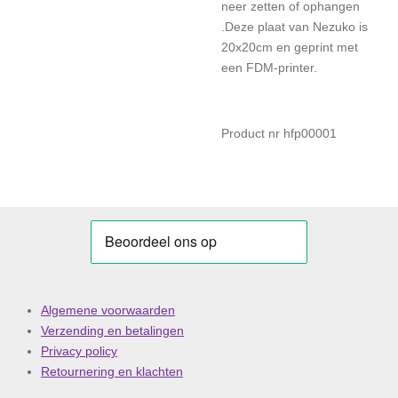
neer zetten of ophangen
.Deze plaat van Nezuko is
20x20cm en geprint met
een FDM-printer.
Product nr hfp00001
Algemene voorwaarden
Verzending en betalingen
Privacy policy
Retournering en klachten