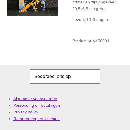
printer en zijn ongeveer
20,5x6,5 cm groot.
Levertijd 1-3 dagen.
Product nr bkl00001
Algemene voorwaarden
Verzending en betalingen
Privacy policy
Retournering en klachten