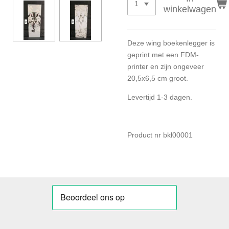
winkelwagen
Deze wing boekenlegger is
geprint met een FDM-
printer en zijn ongeveer
20,5x6,5 cm groot.
Levertijd 1-3 dagen.
Product nr bkl00001