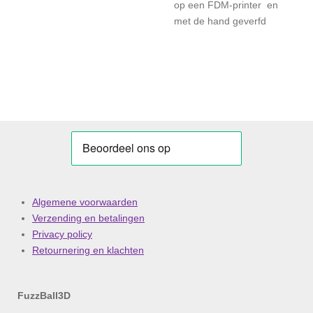
op een FDM-printer en
met de hand geverfd
Algemene voorwaarden
Verzending en betalingen
Privacy policy
Retournering en klachten
FuzzBall3D