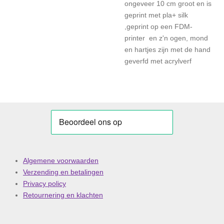
ongeveer 10 cm groot en is
geprint met pla+ silk
,geprint op een FDM-
printer en z'n ogen, mond
en hartjes zijn met de hand
geverfd met acrylverf
Algemene voorwaarden
Verzending en betalingen
Privacy policy
Retournering en klachten