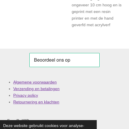
ongeveer 10 cm hoog en is
geprint met een resin
printer en met de hand
geverfd met acrylverf
Algemene voorwaarden
Verzending en betalingen
Privacy policy
Retournering en klachten
FuzzBall3D
Deze website gebruikt cookies voor analyse-