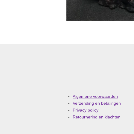
Algemene voorwaarden
Verzending en betalingen
Privacy policy
Retournering en klachten