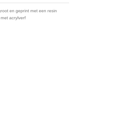
root en geprint met een resin
 met acrylverf