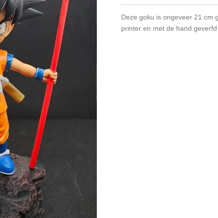
Deze goku is ongeveer 21 cm g
printer en met de hand geverfd