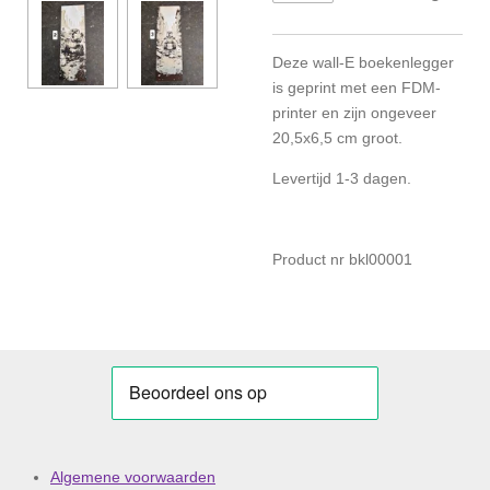
Deze wall-E boekenlegger
is geprint met een FDM-
printer en zijn ongeveer
20,5x6,5 cm groot.
Levertijd 1-3 dagen.
Product nr bkl00001
Algemene voorwaarden